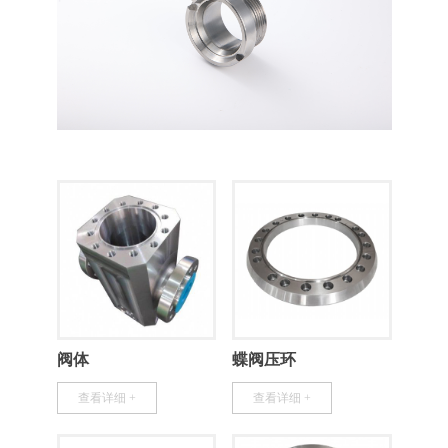
阀体
蝶阀压环
查看详细 +
查看详细 +