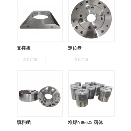
支撑板
定位盘
查看详细 +
查看详细 +
填料函
堆焊N06625 阀体